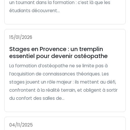
un tournant dans la formation : c’est là que les
étudiants découvrent...
15/01/2026
Stages en Provence : un tremplin
essentiel pour devenir ostéopathe
La formation d’ostéopathe ne se limite pas à
l’acquisition de connaissances théoriques. Les
stages jouent un rôle majeur : ils mettent au défi,
confrontent à la réalité terrain, et obligent à sortir
du confort des salles de...
04/11/2025