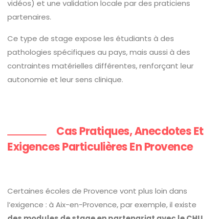
vidéos) et une validation locale par des praticiens
partenaires.
Ce type de stage expose les étudiants à des
pathologies spécifiques au pays, mais aussi à des
contraintes matérielles différentes, renforçant leur
autonomie et leur sens clinique.
Cas Pratiques, Anecdotes Et
Exigences Particulières En Provence
Certaines écoles de Provence vont plus loin dans
l’exigence : à Aix-en-Provence, par exemple, il existe
des modules de stage en partenariat avec le CHU