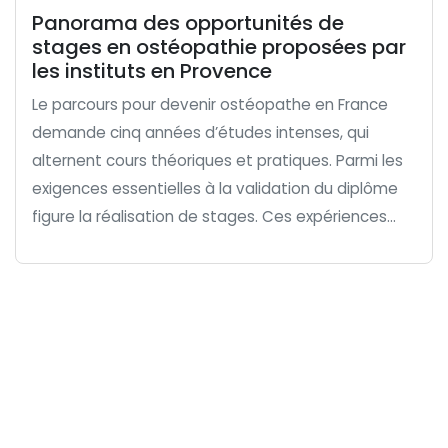
Panorama des opportunités de
stages en ostéopathie proposées par
les instituts en Provence
Le parcours pour devenir ostéopathe en France
demande cinq années d’études intenses, qui
alternent cours théoriques et pratiques. Parmi les
exigences essentielles à la validation du diplôme
figure la réalisation de stages. Ces expériences...