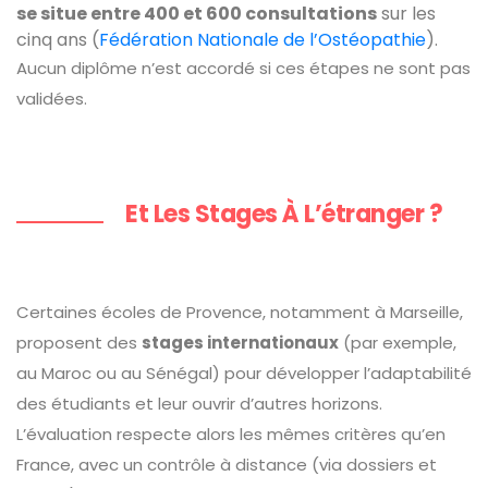
se situe entre 400 et 600 consultations
sur les
cinq ans (
Fédération Nationale de l’Ostéopathie
).
Aucun diplôme n’est accordé si ces étapes ne sont pas
validées.
Et Les Stages À L’étranger ?
Certaines écoles de Provence, notamment à Marseille,
proposent des
stages internationaux
(par exemple,
au Maroc ou au Sénégal) pour développer l’adaptabilité
des étudiants et leur ouvrir d’autres horizons.
L’évaluation respecte alors les mêmes critères qu’en
France, avec un contrôle à distance (via dossiers et