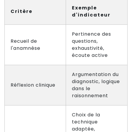
Exemple
Critère
d'indicateur
Pertinence des
Recueil de
questions,
l'anamnèse
exhaustivité,
écoute active
Argumentation du
diagnostic, logique
Réflexion clinique
dans le
raisonnement
Choix de la
technique
adaptée,