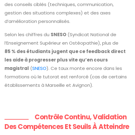
des conseils ciblés (techniques, communication,
gestion des situations complexes) et des axes
d’amélioration personnalisés.
Selon les chiffres du
SNESO
(Syndicat National de
l’Enseignement Supérieur en Ostéopathie), plus de
85 % des étudiants jugent que ce feedback direct
les aide à progresser plus vite qu’en cours
magistral
(
SNESO
). Ce taux monte encore dans les
formations où le tutorat est renforcé (cas de certains
établissements à Marseille et Avignon).
Contrôle Continu, Validation
Des Compétences Et Seuils À Atteindre