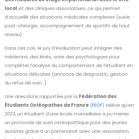
local
et des cliniques associatives, ce qui permet
d’accueillir des situations médicales complexes (suivis
post-chirurgie, accompagnement de sportifs de haut
niveau).
Dans ces cas, le jury d’évaluation peut intégrer des
médecins, des kinés, voire des psychologues pour
compléter l’analyse du comportement de l’étudiant en
situations délicates (annonce de diagnostic, gestion
du refus de soin…).
Une anecdote rapportée par la
Fédération des
Étudiants Ostéopathes de France
(
FEOF
) relève qu’en
2023, un étudiant d’une école marseillaise a pu mener
un protocole de suivi ostéopathique pour des jeunes
autistes grâce à un partenariat avec une association