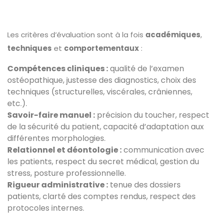
Les critères d’évaluation sont à la fois
académiques
,
techniques
et
comportementaux
:
Compétences cliniques :
qualité de l’examen
ostéopathique, justesse des diagnostics, choix des
techniques (structurelles, viscérales, crâniennes,
etc.).
Savoir-faire manuel :
précision du toucher, respect
de la sécurité du patient, capacité d’adaptation aux
différentes morphologies.
Relationnel et déontologie :
communication avec
les patients, respect du secret médical, gestion du
stress, posture professionnelle.
Rigueur administrative :
tenue des dossiers
patients, clarté des comptes rendus, respect des
protocoles internes.