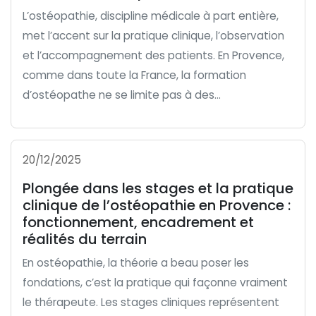
L’ostéopathie, discipline médicale à part entière,
met l’accent sur la pratique clinique, l’observation
et l’accompagnement des patients. En Provence,
comme dans toute la France, la formation
d’ostéopathe ne se limite pas à des...
20/12/2025
Plongée dans les stages et la pratique
clinique de l’ostéopathie en Provence :
fonctionnement, encadrement et
réalités du terrain
En ostéopathie, la théorie a beau poser les
fondations, c’est la pratique qui façonne vraiment
le thérapeute. Les stages cliniques représentent