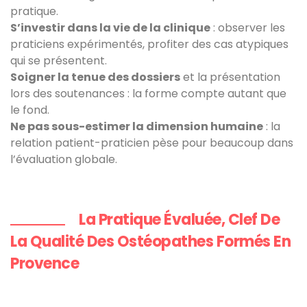
pratique.
S’investir dans la vie de la clinique
: observer les
praticiens expérimentés, profiter des cas atypiques
qui se présentent.
Soigner la tenue des dossiers
et la présentation
lors des soutenances : la forme compte autant que
le fond.
Ne pas sous-estimer la dimension humaine
: la
relation patient-praticien pèse pour beaucoup dans
l’évaluation globale.
La Pratique Évaluée, Clef De
La Qualité Des Ostéopathes Formés En
Provence