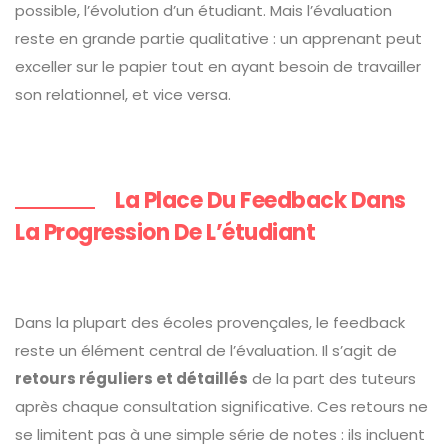
possible, l’évolution d’un étudiant. Mais l’évaluation
reste en grande partie qualitative : un apprenant peut
exceller sur le papier tout en ayant besoin de travailler
son relationnel, et vice versa.
La Place Du Feedback Dans
La Progression De L’étudiant
Dans la plupart des écoles provençales, le feedback
reste un élément central de l’évaluation. Il s’agit de
retours réguliers et détaillés
de la part des tuteurs
après chaque consultation significative. Ces retours ne
se limitent pas à une simple série de notes : ils incluent