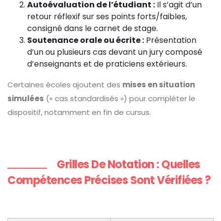
Autoévaluation de l’étudiant :
Il s’agit d’un
retour réflexif sur ses points forts/faibles,
consigné dans le carnet de stage.
Soutenance orale ou écrite :
Présentation
d’un ou plusieurs cas devant un jury composé
d’enseignants et de praticiens extérieurs.
Certaines écoles ajoutent des
mises en situation
simulées
(« cas standardisés ») pour compléter le
dispositif, notamment en fin de cursus.
Grilles De Notation : Quelles
Compétences Précises Sont Vérifiées ?