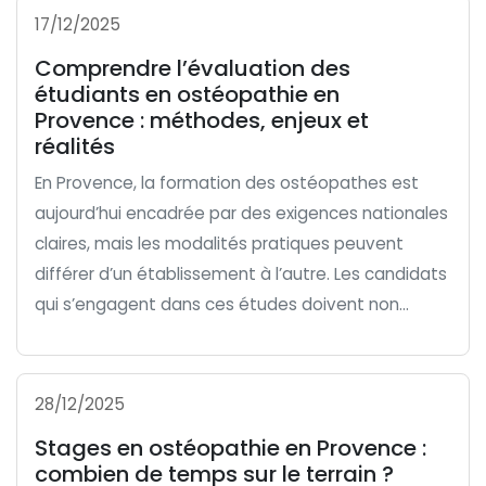
17/12/2025
Comprendre l’évaluation des
étudiants en ostéopathie en
Provence : méthodes, enjeux et
réalités
En Provence, la formation des ostéopathes est
aujourd’hui encadrée par des exigences nationales
claires, mais les modalités pratiques peuvent
différer d’un établissement à l’autre. Les candidats
qui s’engagent dans ces études doivent non...
28/12/2025
Stages en ostéopathie en Provence :
combien de temps sur le terrain ?