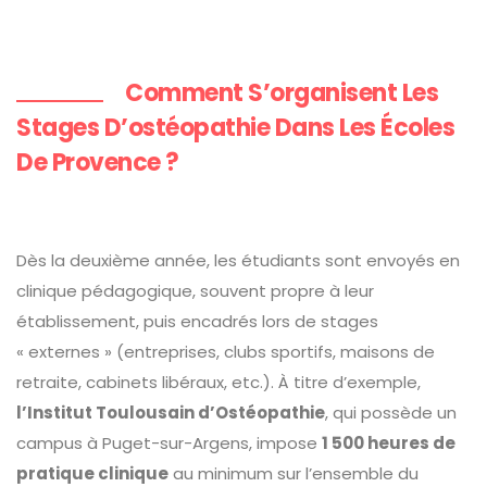
Comment S’organisent Les
Stages D’ostéopathie Dans Les Écoles
De Provence ?
Dès la deuxième année, les étudiants sont envoyés en
clinique pédagogique, souvent propre à leur
établissement, puis encadrés lors de stages
« externes » (entreprises, clubs sportifs, maisons de
retraite, cabinets libéraux, etc.). À titre d’exemple,
l’Institut Toulousain d’Ostéopathie
, qui possède un
campus à Puget-sur-Argens, impose
1 500 heures de
pratique clinique
au minimum sur l’ensemble du