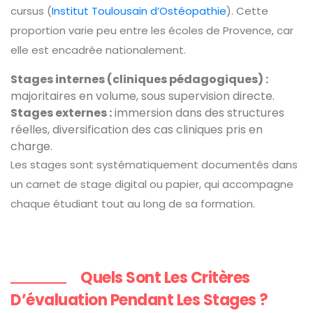
cursus (
Institut Toulousain d’Ostéopathie
). Cette
proportion varie peu entre les écoles de Provence, car
elle est encadrée nationalement.
Stages internes (cliniques pédagogiques) :
majoritaires en volume, sous supervision directe.
Stages externes :
immersion dans des structures
réelles, diversification des cas cliniques pris en
charge.
Les stages sont systématiquement documentés dans
un carnet de stage digital ou papier, qui accompagne
chaque étudiant tout au long de sa formation.
Quels Sont Les Critères
D’évaluation Pendant Les Stages ?