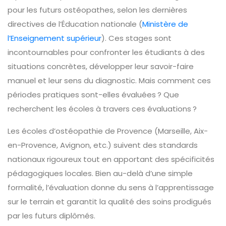
pour les futurs ostéopathes, selon les dernières
directives de l’Éducation nationale (
Ministère de
l’Enseignement supérieur
). Ces stages sont
incontournables pour confronter les étudiants à des
situations concrètes, développer leur savoir-faire
manuel et leur sens du diagnostic. Mais comment ces
périodes pratiques sont-elles évaluées ? Que
recherchent les écoles à travers ces évaluations ?
Les écoles d’ostéopathie de Provence (Marseille, Aix-
en-Provence, Avignon, etc.) suivent des standards
nationaux rigoureux tout en apportant des spécificités
pédagogiques locales. Bien au-delà d’une simple
formalité, l’évaluation donne du sens à l’apprentissage
sur le terrain et garantit la qualité des soins prodigués
par les futurs diplômés.