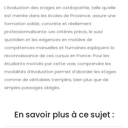
L’évaluation des stages en ostéopathie, telle qu’elle
est menée dans les écoles de Provence, assure une
formation solide, concrète et réellement
professionnalisante. Les critères précis, le suivi
quotidien et les exigences en matière de
compétences manuelles et humaines expliquent la
reconnaissance de ces cursus en France. Pour les
étudiants motivés par cette voie, comprendre les
modalités d’évaluation permet d’aborder les stages
comme de véritables tremplins, bien plus que de
simples passages obligés.
En savoir plus à ce sujet :