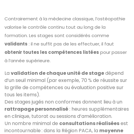
Contrairement à la médecine classique, l’ostéopathie
valorise le contrôle continu tout au long de la
formation. Les stages sont considérés comme
validants
: il ne suffit pas de les effectuer, il faut
obtenir toutes les compétences listées
pour passer
à l’année supérieure.
La
validation de chaque unité de stage
dépend
d’un seuil minimal (par exemple, 70 % de réussite sur
la grille de compétences ou évaluation positive sur
tous les items).
Des stages jugés non conformes donnent lieu à un
rattrapage personnalisé
: heures supplémentaires
en clinique, tutorat ou sessions d’amélioration.
Un nombre minimal de
consultations réalisées
est
incontournable : dans la Région PACA, la
moyenne