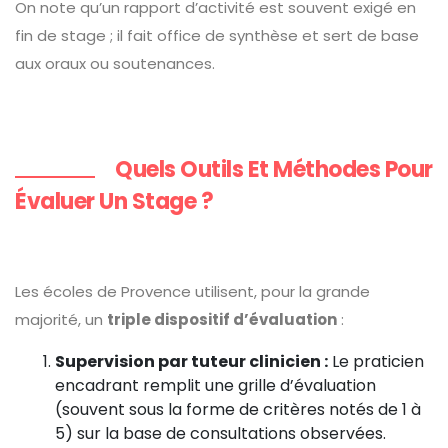
On note qu’un rapport d’activité est souvent exigé en
fin de stage ; il fait office de synthèse et sert de base
aux oraux ou soutenances.
Quels Outils Et Méthodes Pour
Évaluer Un Stage ?
Les écoles de Provence utilisent, pour la grande
majorité, un
triple dispositif d’évaluation
:
Supervision par tuteur clinicien :
Le praticien
encadrant remplit une grille d’évaluation
(souvent sous la forme de critères notés de 1 à
5) sur la base de consultations observées.