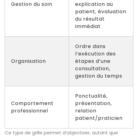
Gestion du soin
explication au
patient, évaluation
du résultat
immédiat
Ordre dans
l’exécution des
Organisation
étapes d’une
consultation,
gestion du temps
Ponctualité,
Comportement
présentation,
professionnel
relation
patient/praticien
Ce type de grille permet d’objectiver, autant que