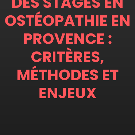
DES STAGES EN
OSTÉOPATHIE EN
PROVENCE :
CRITÈRES,
MÉTHODES ET
ENJEUX