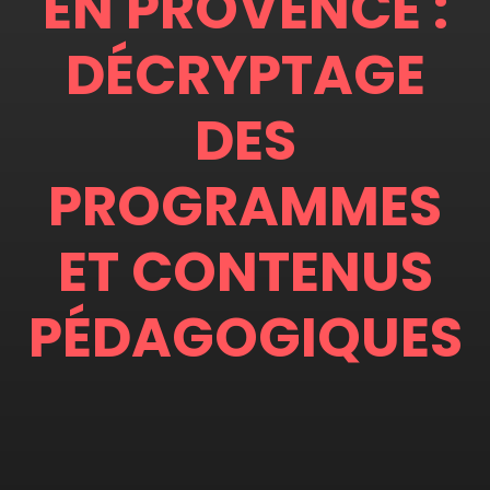
EN PROVENCE :
DÉCRYPTAGE
DES
PROGRAMMES
ET CONTENUS
PÉDAGOGIQUES