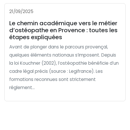
21/09/2025
Le chemin académique vers le métier
d’ostéopathe en Provence : toutes les
étapes expliquées
Avant de plonger dans le parcours provençal,
quelques éléments nationaux s’imposent. Depuis
la loi Kouchner (2002), l’ostéopathie bénéficie d’un
cadre légal précis (source : Legifrance). Les
formations reconnues sont strictement
réglement...