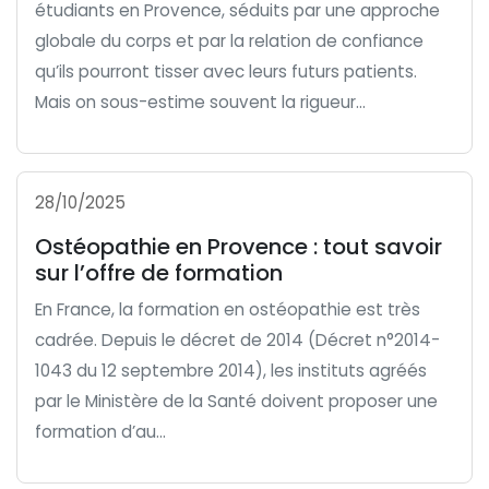
étudiants en Provence, séduits par une approche
globale du corps et par la relation de confiance
qu’ils pourront tisser avec leurs futurs patients.
Mais on sous-estime souvent la rigueur...
28/10/2025
Ostéopathie en Provence : tout savoir
sur l’offre de formation
En France, la formation en ostéopathie est très
cadrée. Depuis le décret de 2014 (Décret n°2014-
1043 du 12 septembre 2014), les instituts agréés
par le Ministère de la Santé doivent proposer une
formation d’au...