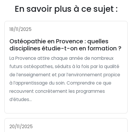
En savoir plus à ce sujet :
18/11/2025
Ostéopathie en Provence : quelles
disciplines étudie-t-on en formation ?
La Provence attire chaque année de nombreux
futurs ostéopathes, séduits à la fois par la qualité
de l’enseignement et par l’environnement propice
à l’apprentissage du soin. Comprendre ce que
recouvrent concrètement les programmes
d’études...
20/11/2025