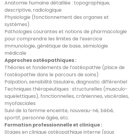
Anatomie humaine détaillée : topographique,
descriptive, radiologique
Physiologie (fonctionnement des organes et
systèmes)
Pathologies courantes et notions de pharmacologie
pour comprendre les limites de l’exercice
Immunologie, génétique de base, sémiologie
médicale
Approches ostéopathiques :
Théories et fondements de l’ostéopathie (place de
l’ostéopathie dans le parcours de soins)
Palpation, sensibilité tissulaire, diagnostic différentiel
Techniques thérapeutiques : structurelles (musculo-
squelettiques), fonctionnelles, crâniennes, viscérales,
myofasciales
Suivi de la femme enceinte, nouveau-né, bébé,
sportif, personne âgée, etc.
Formation professionnelle et clinique :
Stages en clinique ostéopathique interne (sous