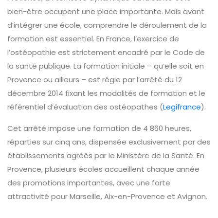
bien-être occupent une place importante. Mais avant
d’intégrer une école, comprendre le déroulement de la
formation est essentiel. En France, l’exercice de
l’ostéopathie est strictement encadré par le Code de
la santé publique. La formation initiale – qu’elle soit en
Provence ou ailleurs – est régie par l’arrêté du 12
décembre 2014 fixant les modalités de formation et le
référentiel d’évaluation des ostéopathes (
Legifrance
).
Cet arrêté impose une formation de 4 860 heures,
réparties sur cinq ans, dispensée exclusivement par des
établissements agréés par le Ministère de la Santé. En
Provence, plusieurs écoles accueillent chaque année
des promotions importantes, avec une forte
attractivité pour Marseille, Aix-en-Provence et Avignon.