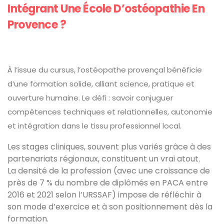
Intégrant Une École D’ostéopathie En
Provence ?
À l’issue du cursus, l’ostéopathe provençal bénéficie
d’une formation solide, alliant science, pratique et
ouverture humaine. Le défi : savoir conjuguer
compétences techniques et relationnelles, autonomie
et intégration dans le tissu professionnel local.
Les stages cliniques, souvent plus variés grâce à des
partenariats régionaux, constituent un vrai atout.
La densité de la profession (avec une croissance de
près de 7 % du nombre de diplômés en PACA entre
2016 et 2021 selon l’URSSAF) impose de réfléchir à
son mode d’exercice et à son positionnement dès la
formation.