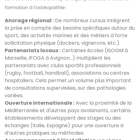
formation à l’ostéopathie :
Ancrage régional :
De nombreux cursus intègrent
la prise en compte des besoins spécifiques autour du
sport, des activités marines et des métiers à forte
sollicitation physique (dockers, vignerons, etc.).
Partenariats locaux :
Certaines écoles (ISOGM à
Marseille, IFOGA à Avignon…) multiplient les
partenariats avec clubs sportifs professionnels
(rugby, football, handball), associations ou centres
hospitaliers. Cela permet un volume plus important
de consultations supervisées, sur des pathologies
variées.
Ouverture internationale :
Avec la proximité de la
Méditerranée et d'autres pays avoisinants, certains
établissements développent des stages ou des
échanges (Italie, Espagne) pour une ouverture à
d’autres pratiques ou méthodes.