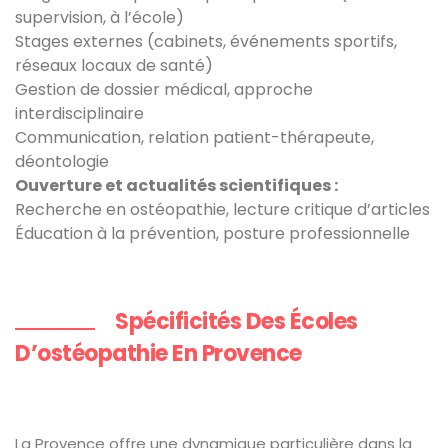
supervision, à l’école)
Stages externes (cabinets, événements sportifs,
réseaux locaux de santé)
Gestion de dossier médical, approche
interdisciplinaire
Communication, relation patient-thérapeute,
déontologie
Ouverture et actualités scientifiques :
Recherche en ostéopathie, lecture critique d’articles
Éducation à la prévention, posture professionnelle
Spécificités Des Écoles
D’ostéopathie En Provence
La Provence offre une dynamique particulière dans la