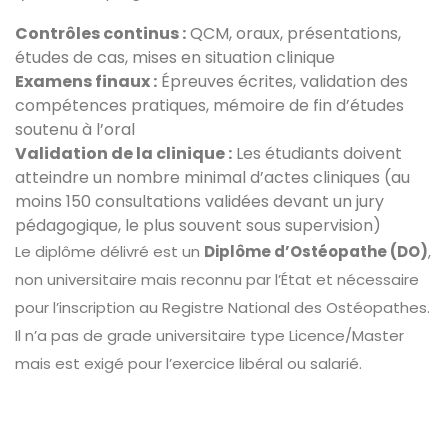
Contrôles continus :
QCM, oraux, présentations,
études de cas, mises en situation clinique
Examens finaux :
Épreuves écrites, validation des
compétences pratiques, mémoire de fin d’études
soutenu à l’oral
Validation de la clinique :
Les étudiants doivent
atteindre un nombre minimal d’actes cliniques (au
moins 150 consultations validées devant un jury
pédagogique, le plus souvent sous supervision)
Le diplôme délivré est un
Diplôme d’Ostéopathe (DO)
,
non universitaire mais reconnu par l’État et nécessaire
pour l’inscription au Registre National des Ostéopathes.
Il n’a pas de grade universitaire type Licence/Master
mais est exigé pour l’exercice libéral ou salarié.