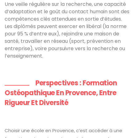
Une veille régulière sur la recherche, une capacité
d’adaptation et le goût du contact humain sont des
compétences clés attendues en sortie d’études.
Les diplômés peuvent exercer en libéral (la norme
pour 95 % d’entre eux), rejoindre une maison de
santé, travailler en réseau (sport, prévention en
entreprise), voire poursuivre vers la recherche ou
l’enseignement.
Perspectives : Formation
Ostéopathique En Provence, Entre
Rigueur Et Diversité
Choisir une école en Provence, c’est accéder à une