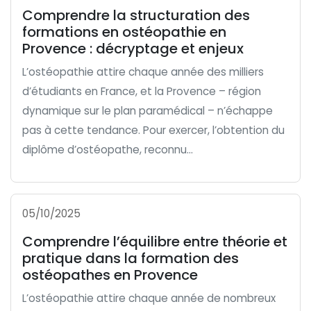
Comprendre la structuration des
formations en ostéopathie en
Provence : décryptage et enjeux
L’ostéopathie attire chaque année des milliers
d’étudiants en France, et la Provence – région
dynamique sur le plan paramédical – n’échappe
pas à cette tendance. Pour exercer, l’obtention du
diplôme d’ostéopathe, reconnu...
05/10/2025
Comprendre l’équilibre entre théorie et
pratique dans la formation des
ostéopathes en Provence
L’ostéopathie attire chaque année de nombreux