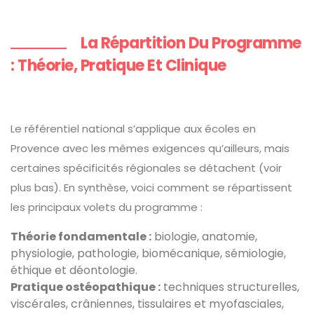
La Répartition Du Programme
: Théorie, Pratique Et Clinique
Le référentiel national s’applique aux écoles en
Provence avec les mêmes exigences qu’ailleurs, mais
certaines spécificités régionales se détachent (voir
plus bas). En synthèse, voici comment se répartissent
les principaux volets du programme :
Théorie fondamentale :
biologie, anatomie,
physiologie, pathologie, biomécanique, sémiologie,
éthique et déontologie.
Pratique ostéopathique :
techniques structurelles,
viscérales, crâniennes, tissulaires et myofasciales,