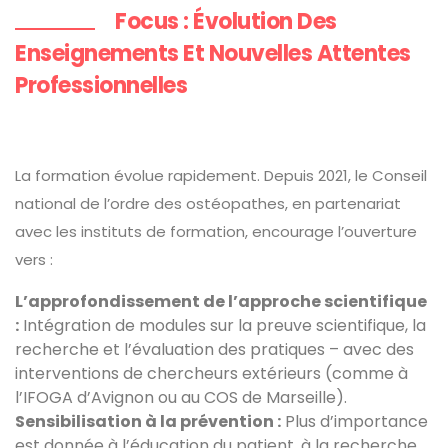
Focus : Évolution Des
Enseignements Et Nouvelles Attentes
Professionnelles
La formation évolue rapidement. Depuis 2021, le Conseil
national de l’ordre des ostéopathes, en partenariat
avec les instituts de formation, encourage l’ouverture
vers :
L’approfondissement de l’approche scientifique
:
Intégration de modules sur la preuve scientifique, la
recherche et l’évaluation des pratiques – avec des
interventions de chercheurs extérieurs (comme à
l’IFOGA d’Avignon ou au COS de Marseille).
Sensibilisation à la prévention :
Plus d’importance
est donnée à l’éducation du patient, à la recherche