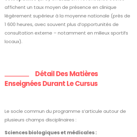
affichent un taux moyen de présence en clinique
légèrement supérieur à la moyenne nationale (près de
1 600 heures, avec souvent plus d’opportunités de
consultation externe – notamment en milieux sportifs
locaux).
Détail Des Matières
Enseignées Durant Le Cursus
Le socle commun du programme s’articule autour de
plusieurs champs disciplinaires :
Sciences biologiques et médicales :