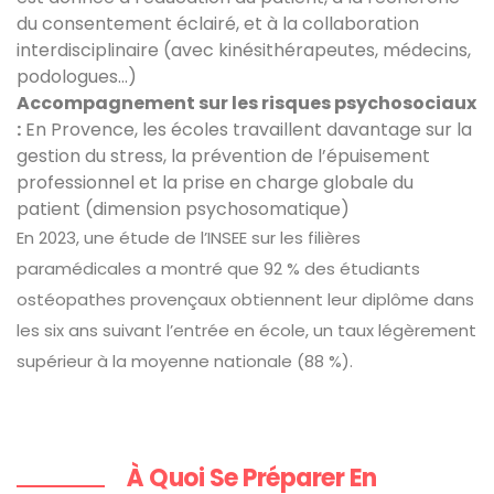
du consentement éclairé, et à la collaboration
interdisciplinaire (avec kinésithérapeutes, médecins,
podologues...)
Accompagnement sur les risques psychosociaux
:
En Provence, les écoles travaillent davantage sur la
gestion du stress, la prévention de l’épuisement
professionnel et la prise en charge globale du
patient (dimension psychosomatique)
En 2023, une étude de l’INSEE sur les filières
paramédicales a montré que 92 % des étudiants
ostéopathes provençaux obtiennent leur diplôme dans
les six ans suivant l’entrée en école, un taux légèrement
supérieur à la moyenne nationale (88 %).
À Quoi Se Préparer En