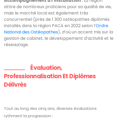
Accompagnement à l’installation :
La région
attire de nombreux praticiens pour sa qualité de vie,
mais le marché local est également très
concurrentiel (près de 1 300 ostéopathes diplômés
installés dans la région PACA en 2022 selon l’
Ordre
National des Ostéopathes
), d’où un accent mis sur la
gestion de cabinet, le développement d’activité et le
réseautage.
Évaluation,
Professionnalisation Et Diplômes
Délivrés
Tout au long des cinq ans, diverses évaluations
rythment la progression :