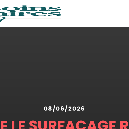
08/06/2026
 LE SURFAÇAGE RA