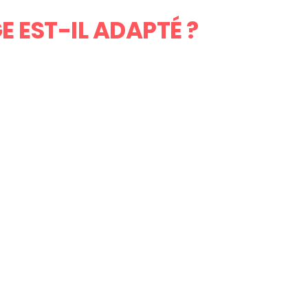
E EST-IL ADAPTÉ ?