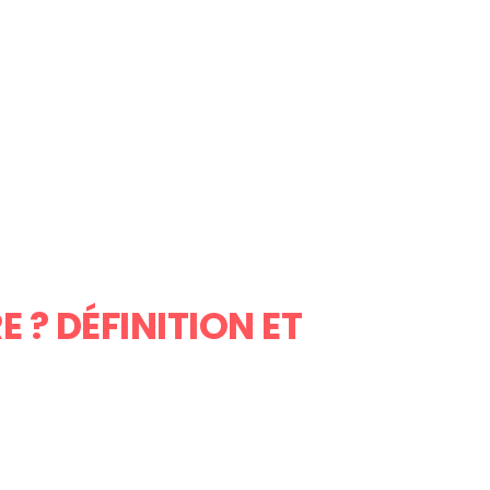
 ? DÉFINITION ET