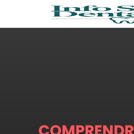
COMPRENDRE