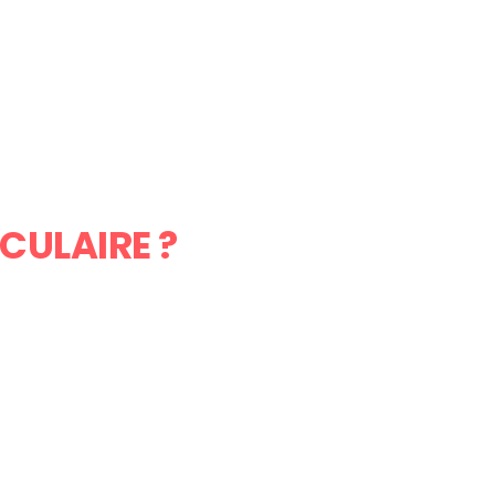
CULAIRE ?