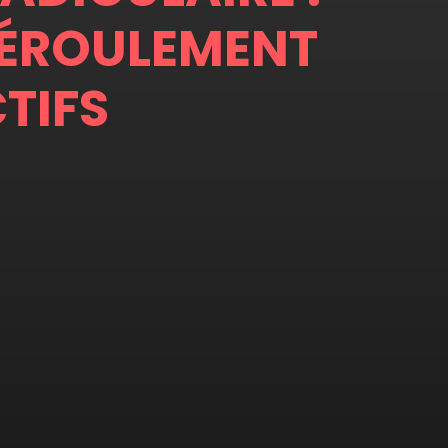
DÉROULEMENT
TIFS