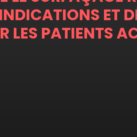
 INDICATIONS ET 
R LES PATIENTS AC