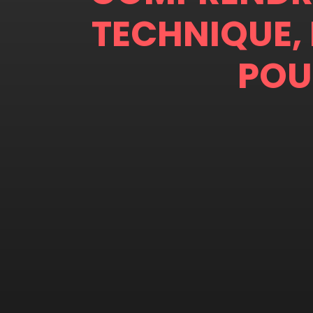
TECHNIQUE,
POU