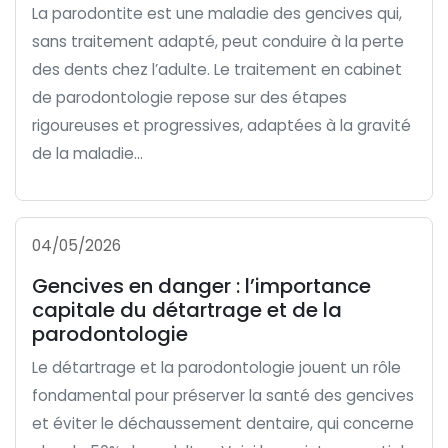
La parodontite est une maladie des gencives qui,
sans traitement adapté, peut conduire à la perte
des dents chez l’adulte. Le traitement en cabinet
de parodontologie repose sur des étapes
rigoureuses et progressives, adaptées à la gravité
de la maladie...
04/05/2026
Gencives en danger : l’importance
capitale du détartrage et de la
parodontologie
Le détartrage et la parodontologie jouent un rôle
fondamental pour préserver la santé des gencives
et éviter le déchaussement dentaire, qui concerne