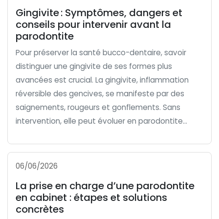
Gingivite : Symptômes, dangers et
conseils pour intervenir avant la
parodontite
Pour préserver la santé bucco-dentaire, savoir
distinguer une gingivite de ses formes plus
avancées est crucial. La gingivite, inflammation
réversible des gencives, se manifeste par des
saignements, rougeurs et gonflements. Sans
intervention, elle peut évoluer en parodontite...
06/06/2026
La prise en charge d’une parodontite
en cabinet : étapes et solutions
concrètes