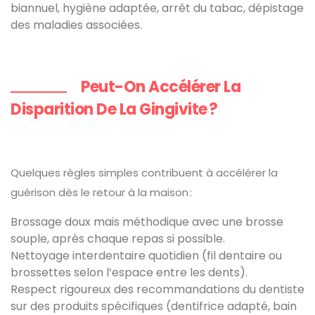
biannuel, hygiène adaptée, arrêt du tabac, dépistage
des maladies associées.
Peut-On Accélérer La
Disparition De La Gingivite ?
Quelques règles simples contribuent à accélérer la
guérison dès le retour à la maison :
Brossage doux mais méthodique avec une brosse
souple, après chaque repas si possible.
Nettoyage interdentaire quotidien (fil dentaire ou
brossettes selon l’espace entre les dents).
Respect rigoureux des recommandations du dentiste
sur des produits spécifiques (dentifrice adapté, bain