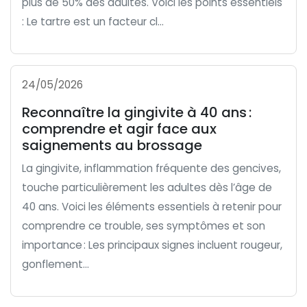
plus de 50% des adultes. Voici les points essentiels
: Le tartre est un facteur cl...
24/05/2026
Reconnaître la gingivite à 40 ans :
comprendre et agir face aux
saignements au brossage
La gingivite, inflammation fréquente des gencives,
touche particulièrement les adultes dès l’âge de
40 ans. Voici les éléments essentiels à retenir pour
comprendre ce trouble, ses symptômes et son
importance : Les principaux signes incluent rougeur,
gonflement...