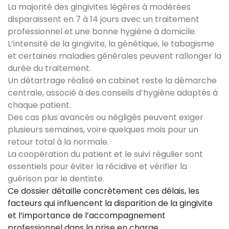
La majorité des gingivites légères à modérées
disparaissent en 7 à 14 jours avec un traitement
professionnel et une bonne hygiène à domicile.
L’intensité de la gingivite, la génétique, le tabagisme
et certaines maladies générales peuvent rallonger la
durée du traitement.
Un détartrage réalisé en cabinet reste la démarche
centrale, associé à des conseils d’hygiène adaptés à
chaque patient.
Des cas plus avancés ou négligés peuvent exiger
plusieurs semaines, voire quelques mois pour un
retour total à la normale.
La coopération du patient et le suivi régulier sont
essentiels pour éviter la récidive et vérifier la
guérison par le dentiste.
Ce dossier détaille concrètement ces délais, les
facteurs qui influencent la disparition de la gingivite
et l’importance de l’accompagnement
professionnel dans la prise en charge.