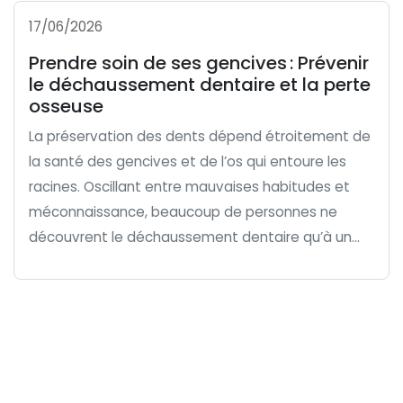
17/06/2026
Prendre soin de ses gencives : Prévenir
le déchaussement dentaire et la perte
osseuse
La préservation des dents dépend étroitement de
la santé des gencives et de l’os qui entoure les
racines. Oscillant entre mauvaises habitudes et
méconnaissance, beaucoup de personnes ne
découvrent le déchaussement dentaire qu’à un...