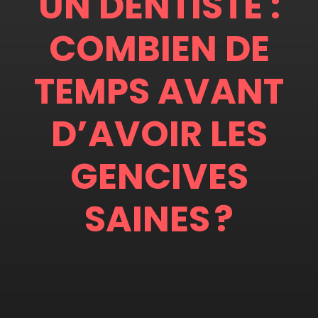
UN DENTISTE :
COMBIEN DE
TEMPS AVANT
D’AVOIR LES
GENCIVES
SAINES ?