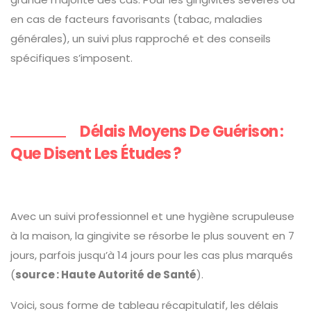
en cas de facteurs favorisants (tabac, maladies
générales), un suivi plus rapproché et des conseils
spécifiques s’imposent.
Délais Moyens De Guérison :
Que Disent Les Études ?
Avec un suivi professionnel et une hygiène scrupuleuse
à la maison, la gingivite se résorbe le plus souvent en 7
jours, parfois jusqu’à 14 jours pour les cas plus marqués
(
source : Haute Autorité de Santé
).
Voici, sous forme de tableau récapitulatif, les délais