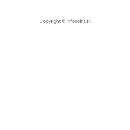
Copyright © infosoins.fr.