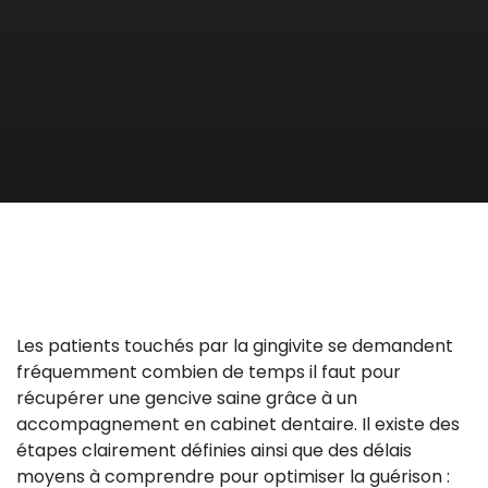
Les patients touchés par la gingivite se demandent
fréquemment combien de temps il faut pour
récupérer une gencive saine grâce à un
accompagnement en cabinet dentaire. Il existe des
étapes clairement définies ainsi que des délais
moyens à comprendre pour optimiser la guérison :