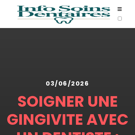
ARTICLES
03/06/2026
SOIGNER UNE
GINGIVITE AVEC