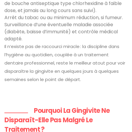
de bouche antiseptique type chlorhexidine à faible
dose, et jamais au long cours sans suivi).
Arrêt du tabac ou au minimum réduction, si fumeur.
Surveillance d’une éventuelle maladie associée
(diabète, baisse d’immunité) et contrôle médical
adapté.
Il n’existe pas de raccourci miracle : la discipline dans
l’hygiène au quotidien, couplée à un traitement
dentaire professionnel, reste le meilleur atout pour voir
disparaître la gingivite en quelques jours à quelques
semaines selon le point de départ.
Pourquoi La Gingivite Ne
Disparaît-Elle Pas Malgré Le
Traitement ?