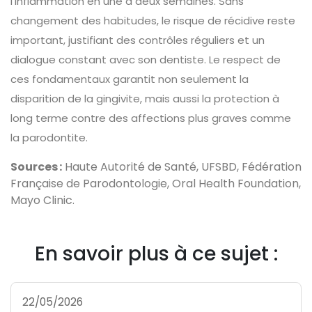
l’inflammation en une à deux semaines. Sans
changement des habitudes, le risque de récidive reste
important, justifiant des contrôles réguliers et un
dialogue constant avec son dentiste. Le respect de
ces fondamentaux garantit non seulement la
disparition de la gingivite, mais aussi la protection à
long terme contre des affections plus graves comme
la parodontite.
Sources :
Haute Autorité de Santé, UFSBD, Fédération
Française de Parodontologie, Oral Health Foundation,
Mayo Clinic.
En savoir plus à ce sujet :
22/05/2026