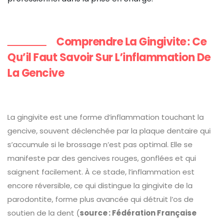
Comprendre La Gingivite : Ce
Qu’il Faut Savoir Sur L’inflammation De
La Gencive
La gingivite est une forme d’inflammation touchant la
gencive, souvent déclenchée par la plaque dentaire qui
s’accumule si le brossage n’est pas optimal. Elle se
manifeste par des gencives rouges, gonflées et qui
saignent facilement. À ce stade, l’inflammation est
encore réversible, ce qui distingue la gingivite de la
parodontite, forme plus avancée qui détruit l’os de
soutien de la dent (
source : Fédération Française