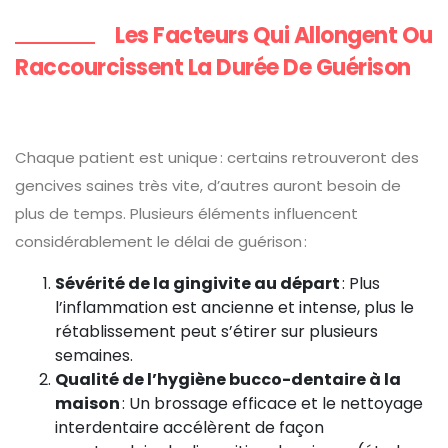
Les Facteurs Qui Allongent Ou
Raccourcissent La Durée De Guérison
Chaque patient est unique : certains retrouveront des
gencives saines très vite, d’autres auront besoin de
plus de temps. Plusieurs éléments influencent
considérablement le délai de guérison :
Sévérité de la gingivite au départ
: Plus
l’inflammation est ancienne et intense, plus le
rétablissement peut s’étirer sur plusieurs
semaines.
Qualité de l’hygiène bucco-dentaire à la
maison
: Un brossage efficace et le nettoyage
interdentaire accélèrent de façon