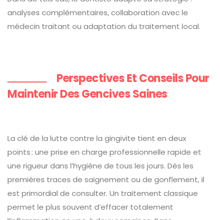
analyses complémentaires, collaboration avec le
médecin traitant ou adaptation du traitement local.
Perspectives Et Conseils Pour
Maintenir Des Gencives Saines
La clé de la lutte contre la gingivite tient en deux
points : une prise en charge professionnelle rapide et
une rigueur dans l’hygiène de tous les jours. Dès les
premières traces de saignement ou de gonflement, il
est primordial de consulter. Un traitement classique
permet le plus souvent d’effacer totalement